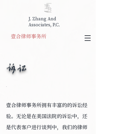
J. Zhang And
Associates, P.C.
​壹合律师事务所
​诉讼
.
壹合律师事务所拥有丰富的的诉讼经
验。无论是在美国法院的诉讼中，还
是代表客户进行谈判中，我们的律师