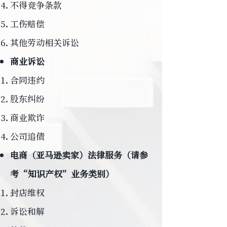
不得竞争条款
工伤赔偿
其他劳动相关诉讼
商业诉讼
合同违约
股东纠纷
商业欺诈
公司追债
电商（亚马逊卖家）法律服务（请参
考“知识产权”业务类别）
封店维权
诉讼和解