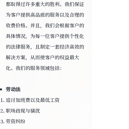
都取得过许多重大的胜利。我们保证
为客户提供高品质的服务以及合理的
收费价格。并且，我们会根据客户的
具体情况，为每一位客户提供个性化
的法律服务，且制定一套经济高效的
解决方案，从而使客户的权益最大
化。
我们的服务领域包括：
劳动法
追讨加班费以及最低工资
职场歧视与骚扰
劳资纠纷