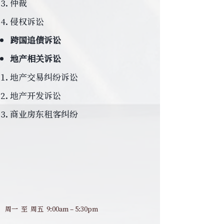
仲裁
侵权诉讼
跨国追债诉讼
地产相关诉讼
地产交易纠纷诉讼
地产开发诉讼
商业房东租客纠纷 ​
周一 至 周五 9:00am – 5:30pm